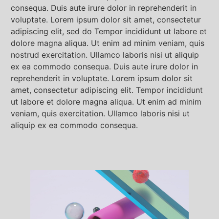
consequa. Duis aute irure dolor in reprehenderit in
voluptate. Lorem ipsum dolor sit amet, consectetur
adipiscing elit, sed do Tempor incididunt ut labore et
dolore magna aliqua. Ut enim ad minim veniam, quis
nostrud exercitation. Ullamco laboris nisi ut aliquip
ex ea commodo consequa. Duis aute irure dolor in
reprehenderit in voluptate. Lorem ipsum dolor sit
amet, consectetur adipiscing elit. Tempor incididunt
ut labore et dolore magna aliqua. Ut enim ad minim
veniam, quis exercitation. Ullamco laboris nisi ut
aliquip ex ea commodo consequa.