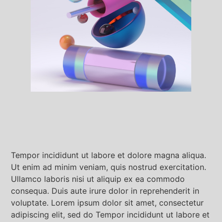
Tempor incididunt ut labore et dolore magna aliqua.
Ut enim ad minim veniam, quis nostrud exercitation.
Ullamco laboris nisi ut aliquip ex ea commodo
consequa. Duis aute irure dolor in reprehenderit in
voluptate. Lorem ipsum dolor sit amet, consectetur
adipiscing elit, sed do Tempor incididunt ut labore et