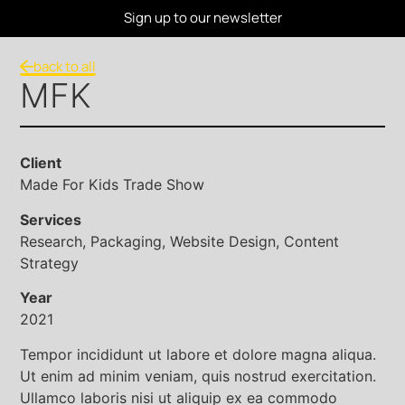
Sign up to our newsletter
back to all
MFK
Client
Made For Kids Trade Show
Services
Research, Packaging, Website Design, Content
Strategy
Year
2021
Tempor incididunt ut labore et dolore magna aliqua.
Ut enim ad minim veniam, quis nostrud exercitation.
Ullamco laboris nisi ut aliquip ex ea commodo