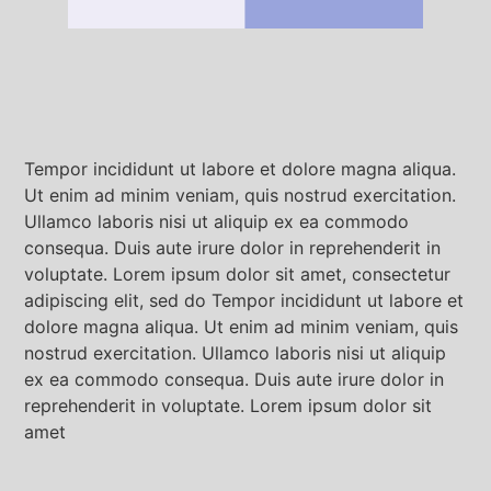
Tempor incididunt ut labore et dolore magna aliqua.
Ut enim ad minim veniam, quis nostrud exercitation.
Ullamco laboris nisi ut aliquip ex ea commodo
consequa. Duis aute irure dolor in reprehenderit in
voluptate. Lorem ipsum dolor sit amet, consectetur
adipiscing elit, sed do Tempor incididunt ut labore et
dolore magna aliqua. Ut enim ad minim veniam, quis
nostrud exercitation. Ullamco laboris nisi ut aliquip
ex ea commodo consequa. Duis aute irure dolor in
reprehenderit in voluptate. Lorem ipsum dolor sit
amet