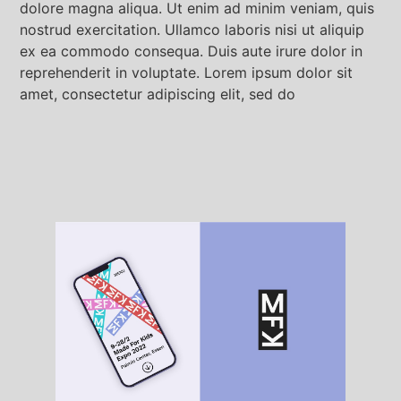
dolore magna aliqua. Ut enim ad minim veniam, quis
nostrud exercitation. Ullamco laboris nisi ut aliquip
ex ea commodo consequa. Duis aute irure dolor in
reprehenderit in voluptate. Lorem ipsum dolor sit
amet, consectetur adipiscing elit, sed do