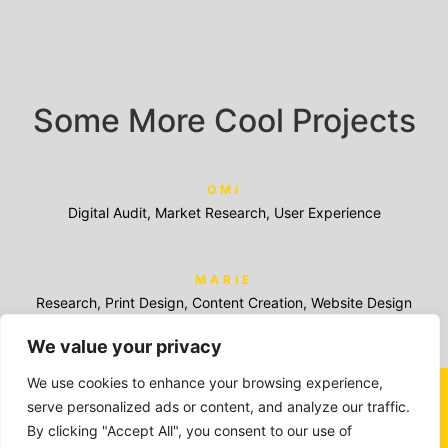
Some More Cool Projects
OMI
Digital Audit, Market Research, User Experience
MARIE
Research, Print Design, Content Creation, Website Design
We value your privacy
We use cookies to enhance your browsing experience,
serve personalized ads or content, and analyze our traffic.
By clicking "Accept All", you consent to our use of
Members of: