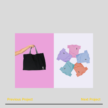
Previous Project
Next Project